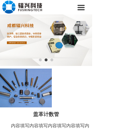
首页
끀
关于我们
产品中心
新闻动态
解决方案
盖革计数管
内容填写内容填写内容填写内容填写内