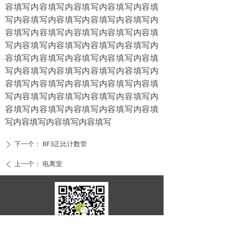
容填写内容填写内容填写内容填写内容填
写内容填写内容填写内容填写内容填写内
容填写内容填写内容填写内容填写内容填
写内容填写内容填写内容填写内容填写内
容填写内容填写内容填写内容填写内容填
写内容填写内容填写内容填写内容填写内
容填写内容填写内容填写内容填写内容填
写内容填写内容填写内容填写内容填写内
容填写内容填写内容填写内容填写内容填
写内容填写内容填写内容填写
下一个：
BF3正比计数管
ꄲ
上一个：
电离室
ꄴ