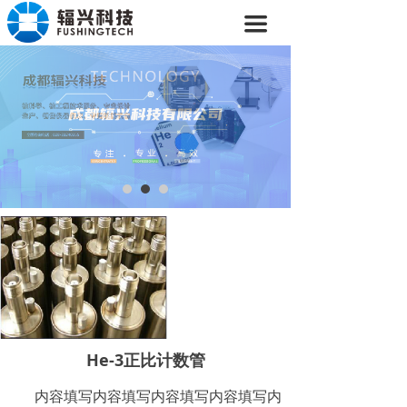
首页
끀
关于我们
产品中心
新闻动态
解决方案
He-3正比计数管
内容填写内容填写内容填写内容填写内