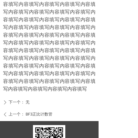
容填写内容填写内容填写内容填写内容填
写内容填写内容填写内容填写内容填写内
容填写内容填写内容填写内容填写内容填
写内容填写内容填写内容填写内容填写内
容填写内容填写内容填写内容填写内容填
写内容填写内容填写内容填写内容填写内
容填写内容填写内容填写内容填写内容填
写内容填写内容填写内容填写内容填写内
容填写内容填写内容填写内容填写内容填
写内容填写内容填写内容填写内容填写内
容填写内容填写内容填写内容填写内容填
写内容填写内容填写内容填写内容填写
下一个：
无
ꄲ
上一个：
BF3正比计数管
ꄴ