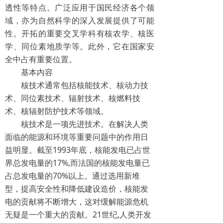
透性等特点。广泛应用于国民经济各个领
域，亦为自然科学的深入发展提供了可能
性。开拓的重要交叉学科有核农学、核医
学、同位素地质学等。此外，它在国家安
全中占有重要位置。
基本内容
核技术通常包括核能技术、核动力技
术、同位素技术、辐射技术、核燃料技
术、核辐射防护技术等领域。
核技术是一项先进技术。在解决人类
面临的能源和环境等重要问题中的作用日
益明显。截至1993年底，核能发电已占世
界总发电量的17%,而法国的核能发电量已
占总发电量的70%以上。通过选用新堆
型，提高安全性和降低建设造价，核能发
电的贡献将不断增大，这对缓解能源危机
无疑是一个重大的贡献。21世纪,人类开发